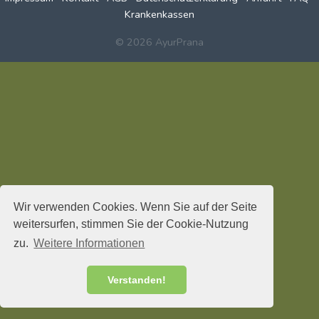
Krankenkassen
© 2026 AyurPrana
Wir verwenden Cookies. Wenn Sie auf der Seite
weitersurfen, stimmen Sie der Cookie-Nutzung
zu.
Weitere Informationen
Verstanden!