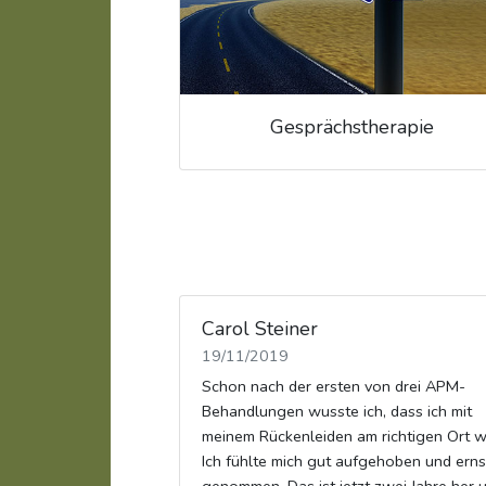
Gesprächs­therapie
Carol Steiner
19/11/2019
Schon nach der ersten von drei APM-
Behandlungen wusste ich, dass ich mit
meinem Rückenleiden am richtigen Ort w
Ich fühlte mich gut aufgehoben und erns