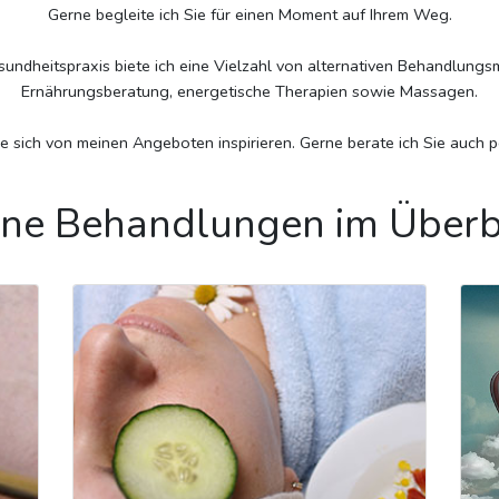
Gerne begleite ich Sie für einen Moment auf Ihrem Weg.
sundheitspraxis biete ich eine Vielzahl von alternativen Behandlung
Ernährungsberatung, energetische Therapien sowie Massagen.
e sich von meinen Angeboten inspirieren. Gerne berate ich Sie auch p
ne Behandlungen im Überb