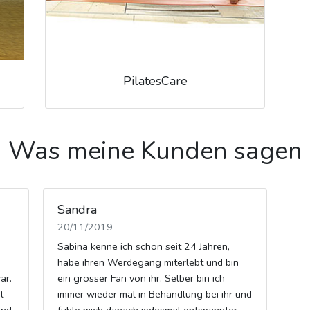
PilatesCare
Was meine Kunden sagen
Sandra
20/11/2019
Sabina kenne ich schon seit 24 Jahren,
habe ihren Werdegang miterlebt und bin
ar.
ein grosser Fan von ihr. Selber bin ich
t
immer wieder mal in Behandlung bei ihr und