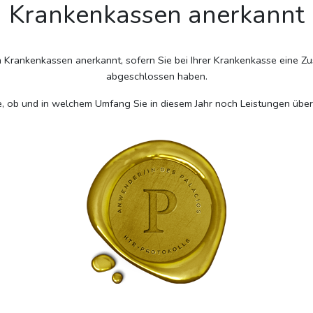
Krankenkassen anerkannt
Krankenkassen anerkannt, sofern Sie bei Ihrer Krankenkasse eine Z
abgeschlossen haben.
sse, ob und in welchem Umfang Sie in diesem Jahr noch Leistungen übe