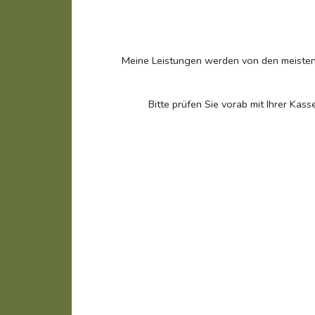
Meine Leistungen werden von den meisten 
Bitte prüfen Sie vorab mit Ihrer Ka