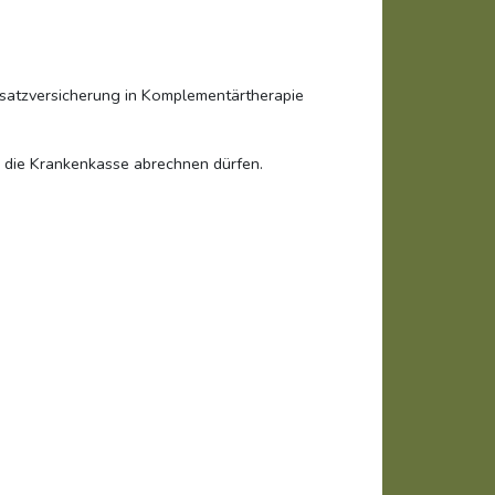
usatzversicherung in Komplementärtherapie
r die Krankenkasse abrechnen dürfen.