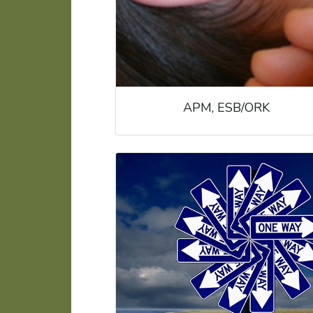
APM, ESB/ORK