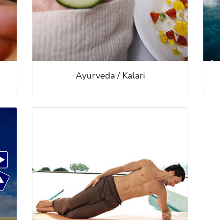
Ayurveda / Kalari