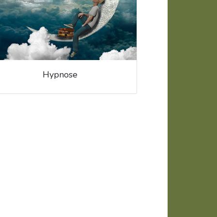
Hypnose